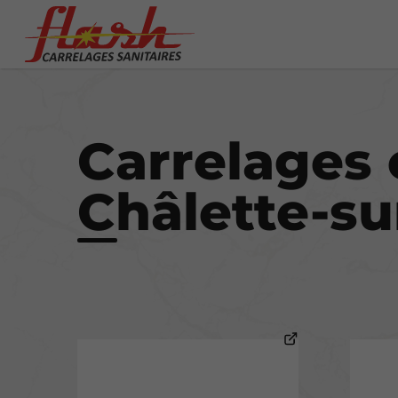
Carrelages 
Châlette-su