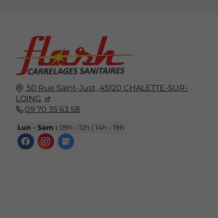
50 Rue Saint-Just,
45120
CHALETTE-SUR-
LOING
09 70 35 63 58
Lun - Sam :
09h - 12h | 14h - 19h