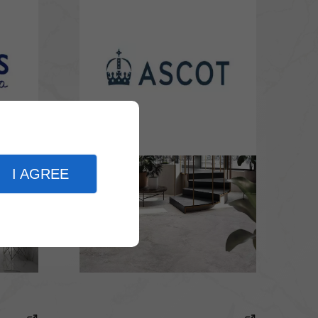
I AGREE